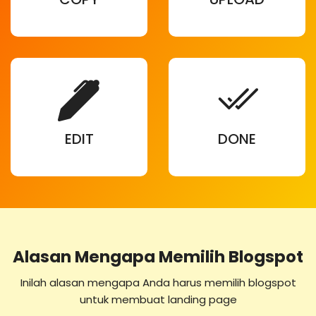
EDIT
DONE
Alasan Mengapa Memilih Blogspot
Inilah alasan mengapa Anda harus memilih blogspot
untuk membuat landing page