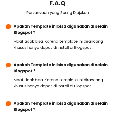
F.A.Q
Pertanyaan yang Sering Diajukan
Apakah Template ini bisa digunakan di selain
Blogspot ?
Maaf tidak bisa. Karena template ini dirancang
khusus hanya dapat di install di Blogspot .
Apakah Template ini bisa digunakan di selain
Blogspot ?
Maaf tidak bisa. Karena template ini dirancang
khusus hanya dapat di install di Blogspot .
Apakah Template ini bisa digunakan di selain
Blogspot ?