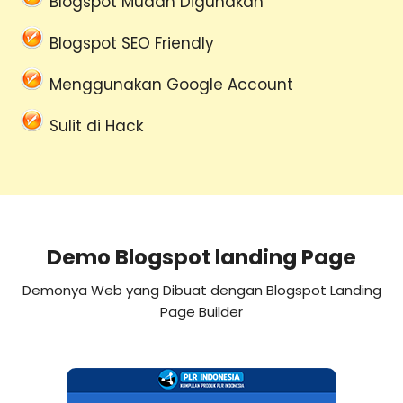
Blogspot Mudah Digunakan
Blogspot SEO Friendly
Menggunakan Google Account
Sulit di Hack
Demo Blogspot landing Page
Demonya Web yang Dibuat dengan Blogspot Landing
Page Builder