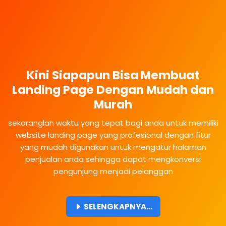
Kini Siapapun Bisa Membuat
Landing Page Dengan Mudah dan
Murah
sekaranglah waktu yang tepat bagi anda untuk memiliki
website landing page yang profesional dengan fitur
yang mudah digunakan untuk mengatur halaman
penjualan anda sehingga dapat mengkonversi
pengunjung menjadi pelanggan
SELENGKAPNYA...