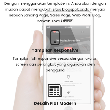
Dengan menggunakan template ini, Anda akan dengan
mudah dapat mengubah situs blogspot anda menjadi
sebuah Landing Page, Sales Page, Web Profil, Blog,
bahkan Toko Online!
Tampilan Responsive
Tampilan full responsive sesuai dengan ukuran
screen dari perangkat yang digunakan oleh
pengguna
Desain Flat Modern