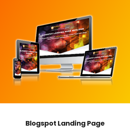
Blogspot Landing Page