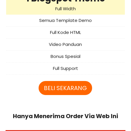
Full Width
Semua Template Demo
Full Kode HTML
Video Panduan
Bonus Spesial
Full Support
BELI SEKARANG
Hanya Menerima Order Via Web Ini