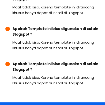
Maaf tidak bisa. Karena template ini dirancang
khusus hanya dapat di install di Blogspot .
Apakah Template ini bisa digunakan di selain
Blogspot ?
Maaf tidak bisa. Karena template ini dirancang
khusus hanya dapat di install di Blogspot .
Apakah Template ini bisa digunakan di selain
Blogspot ?
Maaf tidak bisa. Karena template ini dirancang
khusus hanya dapat di install di Blogspot .