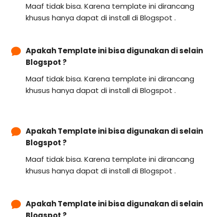
Maaf tidak bisa. Karena template ini dirancang
khusus hanya dapat di install di Blogspot .
Apakah Template ini bisa digunakan di selain
Blogspot ?
Maaf tidak bisa. Karena template ini dirancang
khusus hanya dapat di install di Blogspot .
Apakah Template ini bisa digunakan di selain
Blogspot ?
Maaf tidak bisa. Karena template ini dirancang
khusus hanya dapat di install di Blogspot .
Apakah Template ini bisa digunakan di selain
Blogspot ?