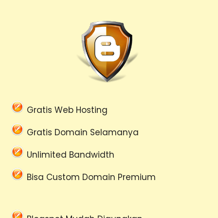
Gratis Web Hosting
Gratis Domain Selamanya
Unlimited Bandwidth
Bisa Custom Domain Premium