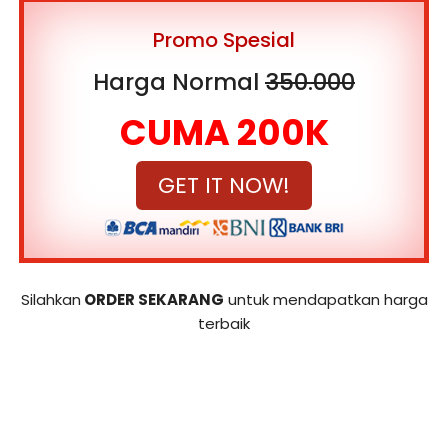
Promo Spesial
Harga Normal
350.000
CUMA 200K
GET IT NOW!
Silahkan
ORDER SEKARANG
untuk mendapatkan harga
terbaik