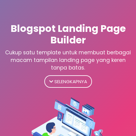
Blogspot Landing Page
Builder
Cukup satu template untuk membuat berbagai
macam tampilan landing page yang keren
tanpa batas.
SELENGKAPNYA