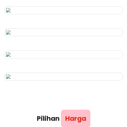
Pilihan
Harga