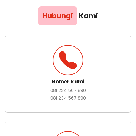
Hubungi
Kami
Nomer Kami
081 234 567 890
081 234 567 890