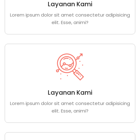
Layanan Kami
Lorem ipsum dolor sit amet consectetur adipisicing
elit. Esse, animi?
Layanan Kami
Lorem ipsum dolor sit amet consectetur adipisicing
elit. Esse, animi?