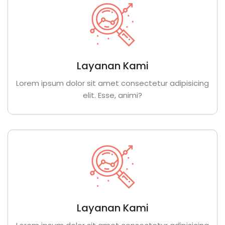
Layanan Kami
Lorem ipsum dolor sit amet consectetur adipisicing
elit. Esse, animi?
Layanan Kami