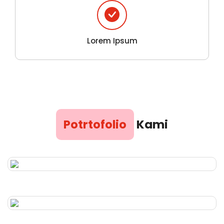
Lorem Ipsum
Potrtofolio
Kami