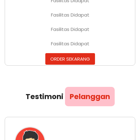
Fasilitas Didapat
Fasilitas Didapat
Fasilitas Didapat
Fasilitas Didapat
ORDER SEKARANG
Testimoni
Pelanggan