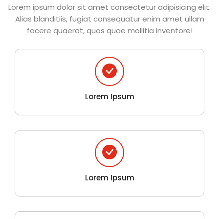
Lorem ipsum dolor sit amet consectetur adipisicing elit.
Alias blanditiis, fugiat consequatur enim amet ullam
facere quaerat, quos quae mollitia inventore!
Lorem Ipsum
Lorem Ipsum