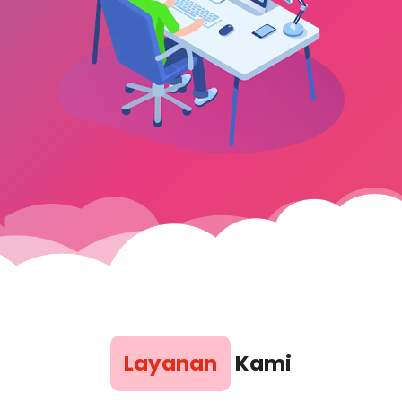
Layanan
Kami