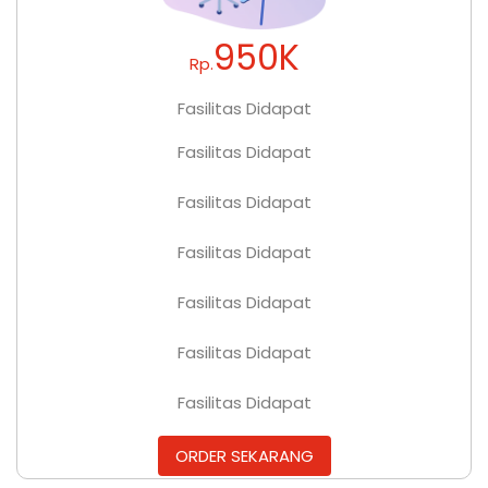
950K
Rp.
Fasilitas Didapat
Fasilitas Didapat
Fasilitas Didapat
Fasilitas Didapat
Fasilitas Didapat
Fasilitas Didapat
Fasilitas Didapat
ORDER SEKARANG