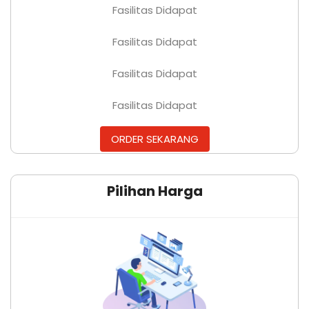
Fasilitas Didapat
Fasilitas Didapat
Fasilitas Didapat
Fasilitas Didapat
ORDER SEKARANG
Pilihan Harga