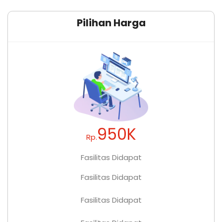
Pilihan Harga
950K
Rp.
Fasilitas Didapat
Fasilitas Didapat
Fasilitas Didapat