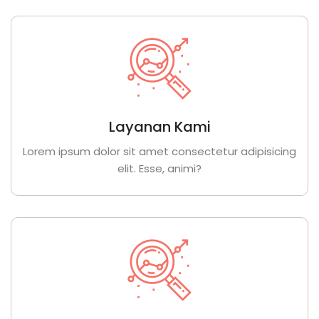
Layanan Kami
Lorem ipsum dolor sit amet consectetur adipisicing
elit. Esse, animi?